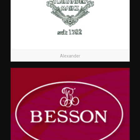
Alexander