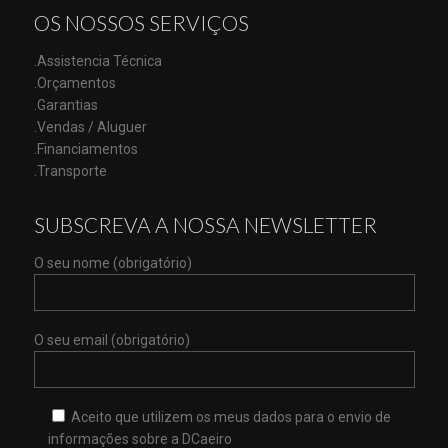
OS NOSSOS SERVIÇOS
.Assistencia Técnica
.Orçamentos
.Garantias
.Vendas / Aluguer
.Financiamentos
.Transporte
SUBSCREVA A NOSSA NEWSLETTER
O seu nome (obrigatório)
O seu email (obrigatório)
Aceito que utilizem os meus dados para o envio de
informações sobre a DCaeiro