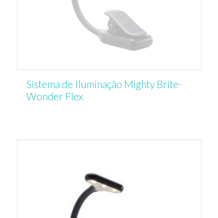
Sistema de Iluminação Mighty Brite-
Wonder Flex