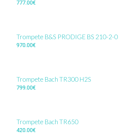
777.00
€
Trompete B&S PRODIGE BS 210-2-0
970.00
€
Trompete Bach TR300 H2S
799.00
€
Trompete Bach TR650
420.00
€