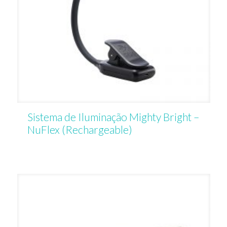
Sistema de Iluminação Mighty Bright –
NuFlex (Rechargeable)