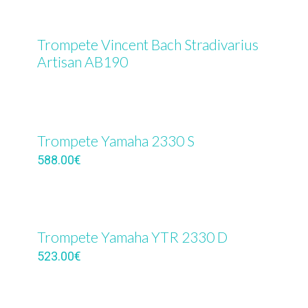
Trompete Vincent Bach Stradivarius
Artisan AB190
Trompete Yamaha 2330 S
588.00
€
Trompete Yamaha YTR 2330 D
523.00
€