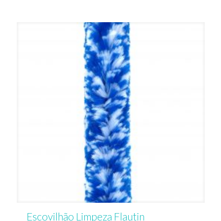
Escovilhão Limpeza Flautin