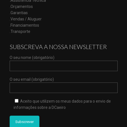
.Assistencia Técnica
.Orçamentos
.Garantias
.Vendas / Aluguer
.Financiamentos
.Transporte
SUBSCREVA A NOSSA NEWSLETTER
O seu nome (obrigatório)
O seu email (obrigatório)
Aceito que utilizem os meus dados para o envio de
informações sobre a DCaeiro