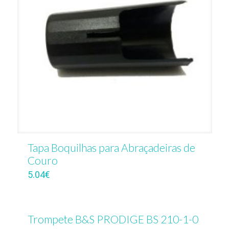
Tapa Boquilhas para Abraçadeiras de
Couro
5.04
€
Trompete B&S PRODIGE BS 210-1-0