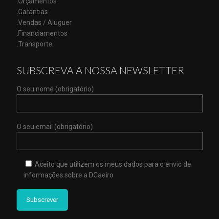
.Orçamentos
.Garantias
.Vendas / Aluguer
.Financiamentos
.Transporte
SUBSCREVA A NOSSA NEWSLETTER
O seu nome (obrigatório)
O seu email (obrigatório)
Aceito que utilizem os meus dados para o envio de
informações sobre a DCaeiro