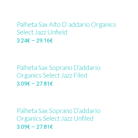
Palheta Sax Alto D`addario Organics
Select Jazz Unfield
3.24
€
–
29.16
€
Palheta Sax Soprano D’addario
Organics Select Jazz Filed
3.09
€
–
27.81
€
Palheta Sax Soprano D’addario
Organics Select Jazz Unfiled
3.09
€
–
27.81
€