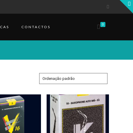
0
CAS
CONTACTOS