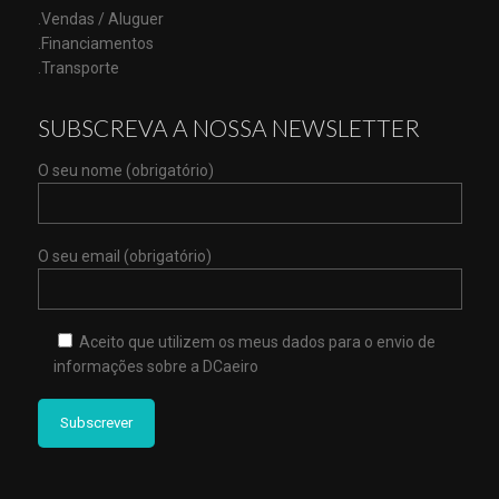
.Vendas / Aluguer
.Financiamentos
.Transporte
SUBSCREVA A NOSSA NEWSLETTER
O seu nome (obrigatório)
O seu email (obrigatório)
Aceito que utilizem os meus dados para o envio de
informações sobre a DCaeiro