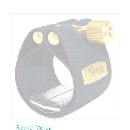
Rovner Versa