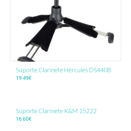
Suporte Clarinete Hércules DS440B
19.49
€
Suporte Clarinete K&M 15222
16.60
€