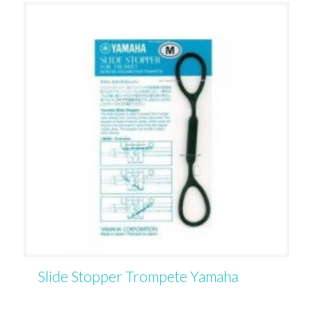
Slide Stopper Trompete Yamaha