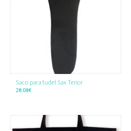
Saco para tudel Sax Tenor
28.08
€