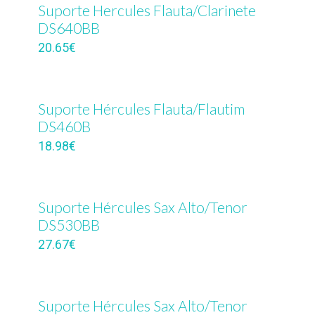
Suporte Hercules Flauta/Clarinete
DS640BB
20.65
€
Suporte Hércules Flauta/Flautim
DS460B
18.98
€
Suporte Hércules Sax Alto/Tenor
DS530BB
27.67
€
Suporte Hércules Sax Alto/Tenor