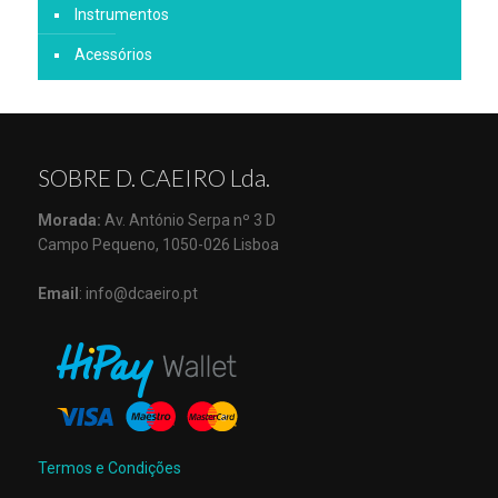
Instrumentos
Acessórios
SOBRE D. CAEIRO Lda.
Morada:
Av. António Serpa nº 3 D
Campo Pequeno, 1050-026 Lisboa
Email
: info@dcaeiro.pt
Termos e Condições