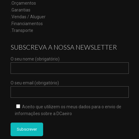
.Orçamentos
.Garantias
.Vendas / Aluguer
.Financiamentos
.Transporte
SUBSCREVA A NOSSA NEWSLETTER
O seu nome (obrigatório)
O seu email (obrigatório)
Aceito que utilizem os meus dados para o envio de
informações sobre a DCaeiro