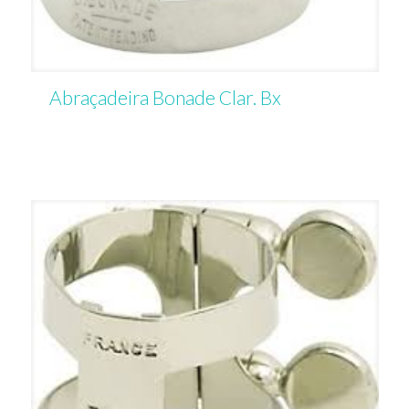
Abraçadeira Bonade Clar. Bx