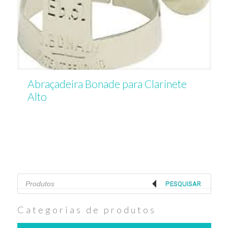
Abraçadeira Bonade para Clarinete
Alto
Products
search
PESQUISAR
Categorias de produtos