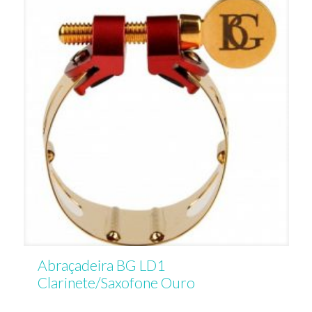
Abraçadeira BG LD1
Clarinete/Saxofone Ouro