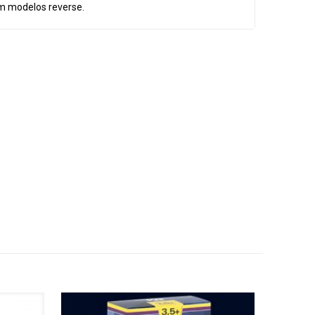
m modelos reverse.