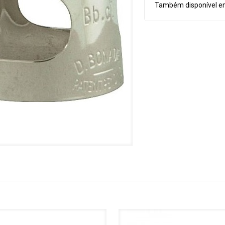
Também disponível e