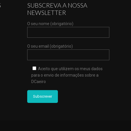
S
SUBSCREVA A NOSSA
NEWSLETTER
O seu nome (obrigatório)
O seu email (obrigatório)
Aceito que utilizem os meus dados
para o envio de informações sobre a
DCaeiro