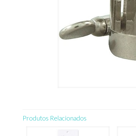
Produtos Relacionados