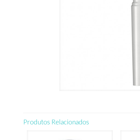
Produtos Relacionados