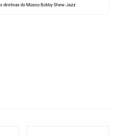
s diretivas do Músico Bobby Shew-Jazz