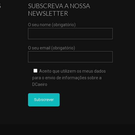
S
SUBSCREVA A NOSSA
NEWSLETTER
O seu nome (obrigatório)
O seu email (obrigatório)
Aceito que utilizem os meus dados
para o envio de informações sobre a
DCaeiro