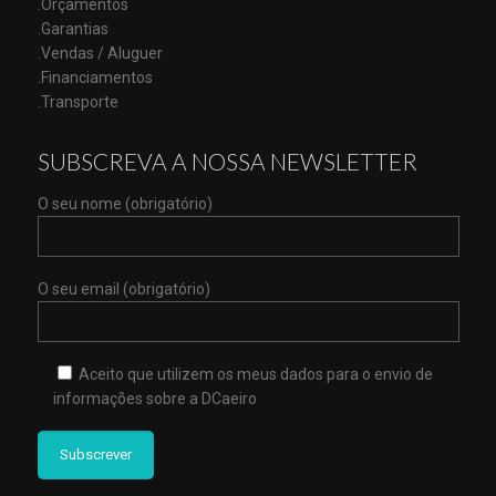
.Orçamentos
.Garantias
.Vendas / Aluguer
.Financiamentos
.Transporte
SUBSCREVA A NOSSA NEWSLETTER
O seu nome (obrigatório)
O seu email (obrigatório)
Aceito que utilizem os meus dados para o envio de
informações sobre a DCaeiro