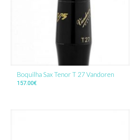
Boquilha Sax Tenor T 27 Vandoren
157.00
€