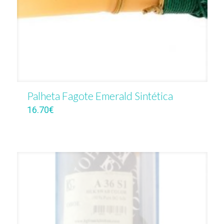
Palheta Fagote Emerald Sintética
16.70
€