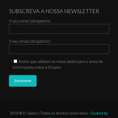
SUBSCREVA A NOSSA NEWSLETTER
O seu nome (obrigatório)
O seu email (obrigatório)
Aceito que utilizem os meus dados para o envio de
informações sobre a DCaeiro
2018 © D. Caeiro | Todos os direitos reservados -
Cooked by