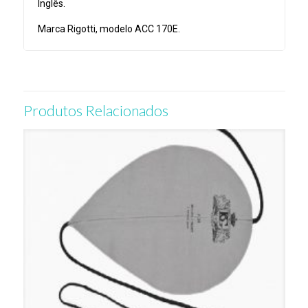
Inglês.
Marca Rigotti, modelo ACC 170E.
Produtos Relacionados