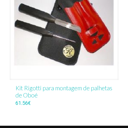
Kit Rigotti para montagem de palhetas
de Oboé
61.56
€