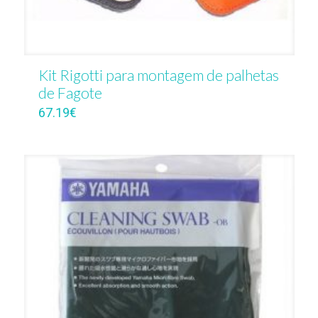
Kit Rigotti para montagem de palhetas
de Fagote
67.19
€