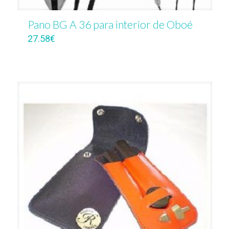
Pano BG A 36 para interior de Oboé
27.58
€