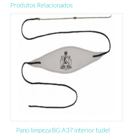
Produtos Relacionados
Pano limpeza BG A37 interior tudel