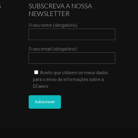
S
SUBSCREVA A NOSSA
NEWSLETTER
O seu nome (obrigatório)
O seu email (obrigatório)
Aceito que utilizem os meus dados
para o envio de informações sobre a
DCaeiro