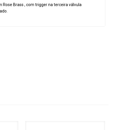
Rose Brass , com trigger na terceira válvula
ado.