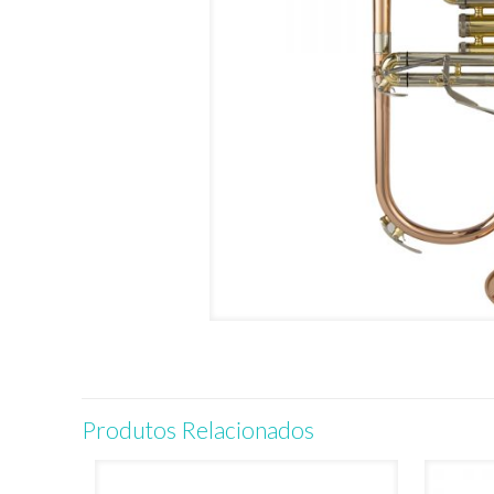
Produtos Relacionados