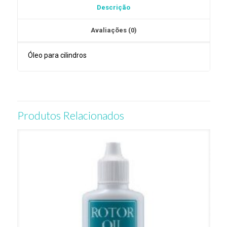
Descrição
Oil
Avaliações (0)
Óleo para cilindros
Produtos Relacionados