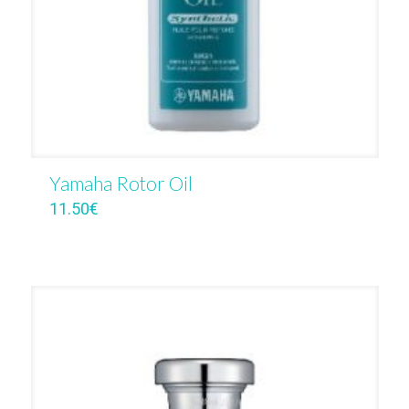
Yamaha Rotor Oil
11.50
€