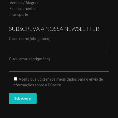
.Vendas / Aluguer
.Financiamentos
.Transporte
SUBSCREVA A NOSSA NEWSLETTER
O seu nome (obrigatório)
O seu email (obrigatório)
Aceito que utilizem os meus dados para o envio de
informações sobre a DCaeiro