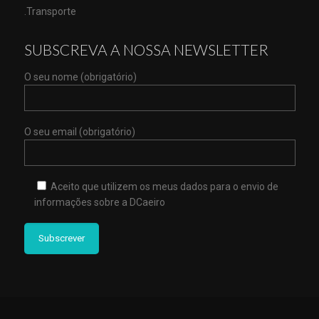
.Transporte
SUBSCREVA A NOSSA NEWSLETTER
O seu nome (obrigatório)
O seu email (obrigatório)
Aceito que utilizem os meus dados para o envio de
informações sobre a DCaeiro