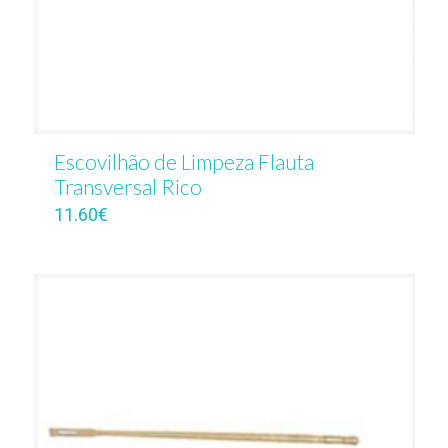
Escovilhão de Limpeza Flauta
Transversal Rico
11.60
€