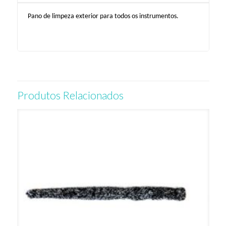
Pano de limpeza exterior para todos os instrumentos.
Produtos Relacionados