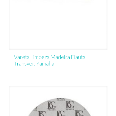
Vareta Limpeza Madeira Flauta
Transver. Yamaha