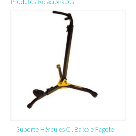
Produtos Relacionados
Suporte Hércules Cl. Baixo e Fagote