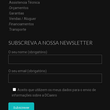
.Assistencia Técnica
.Orçamentos
.Garantias
.Vendas / Aluguer
.Financiamentos
.Transporte
SUBSCREVA A NOSSA NEWSLETTER
O seu nome (obrigatório)
O seu email (obrigatório)
Aceito que utilizem os meus dados para o envio de
informações sobre a DCaeiro