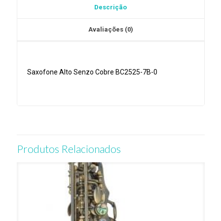
Descrição
Senzo
Avaliações (0)
Saxofone Alto Senzo Cobre BC2525-7B-0
Produtos Relacionados