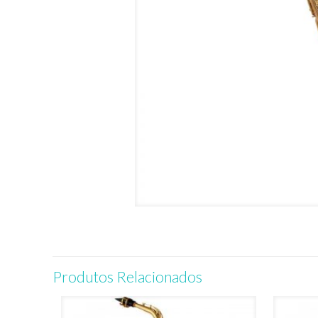
Produtos Relacionados