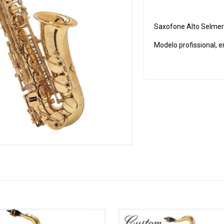
Saxofone Alto Selmer J
Modelo profissional,