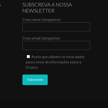
S
SUBSCREVA A NOSSA
NEWSLETTER
O seu nome (obrigatório)
O seu email (obrigatório)
Aceito que utilizem os meus dados
para o envio de informações sobre a
DCaeiro