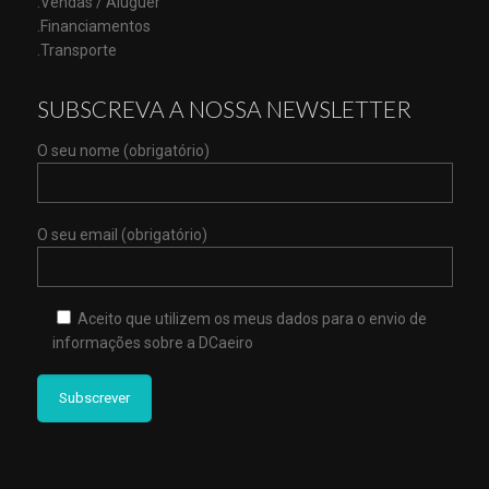
.Vendas / Aluguer
.Financiamentos
.Transporte
SUBSCREVA A NOSSA NEWSLETTER
O seu nome (obrigatório)
O seu email (obrigatório)
Aceito que utilizem os meus dados para o envio de
informações sobre a DCaeiro