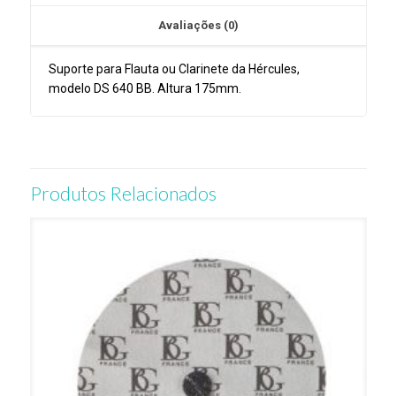
Avaliações (0)
Suporte para Flauta ou Clarinete da Hércules,
modelo DS 640 BB. Altura 175mm.
Produtos Relacionados