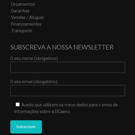
.Orçamentos
.Garantias
.Vendas / Aluguer
.Financiamentos
.Transporte
SUBSCREVA A NOSSA NEWSLETTER
O seu nome (obrigatório)
O seu email (obrigatório)
Aceito que utilizem os meus dados para o envio de
informações sobre a DCaeiro