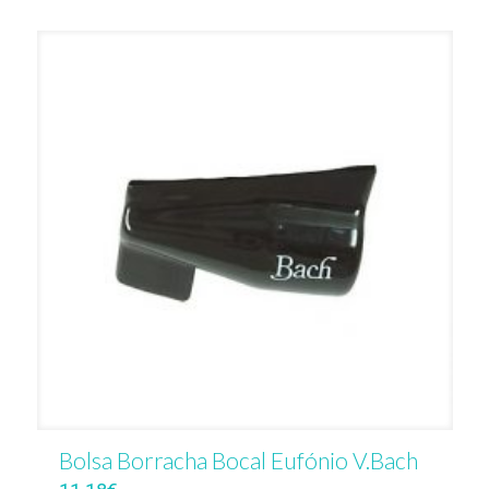
Bolsa Borracha Bocal Eufónio V.Bach