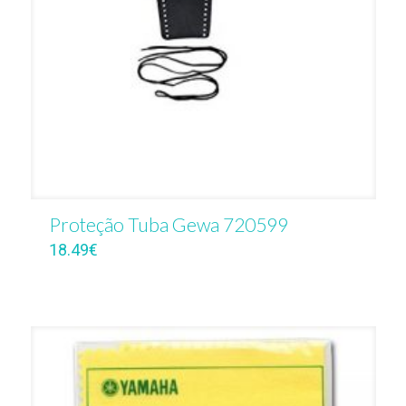
Proteção Tuba Gewa 720599
18.49
€