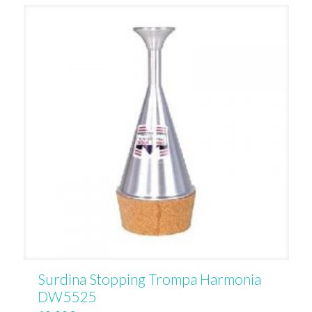
Surdina Stopping Trompa Harmonia
DW5525