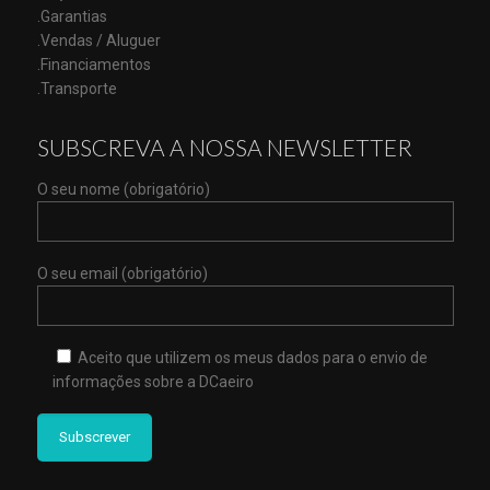
.Garantias
.Vendas / Aluguer
.Financiamentos
.Transporte
SUBSCREVA A NOSSA NEWSLETTER
O seu nome (obrigatório)
O seu email (obrigatório)
Aceito que utilizem os meus dados para o envio de
informações sobre a DCaeiro