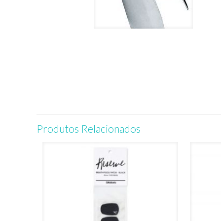
Produtos Relacionados