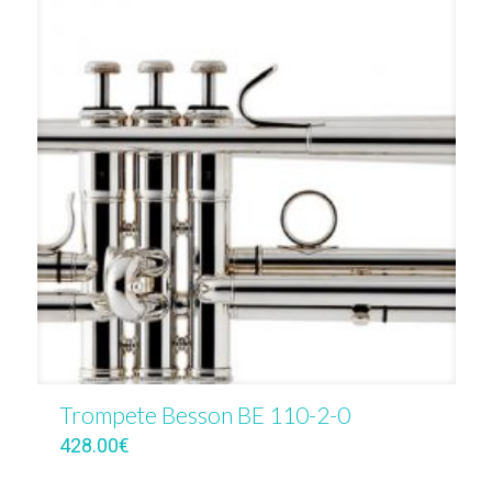
Trompete Besson BE 110-2-0
428.00
€