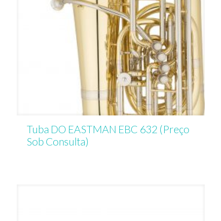
Tuba DO EASTMAN EBC 632 (Preço
Sob Consulta)