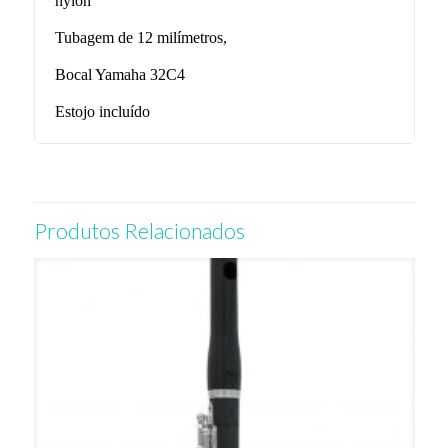
nylon
Tubagem de 12 milímetros
,
Bocal Yamaha 32C4
Estojo incluído
Produtos Relacionados