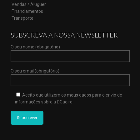
.Vendas / Aluguer
.Financiamentos
.Transporte
SUBSCREVA A NOSSA NEWSLETTER
O seu nome (obrigatório)
O seu email (obrigatório)
Aceito que utilizem os meus dados para o envio de
informações sobre a DCaeiro