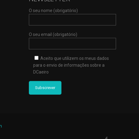
O seu nome (obrigatório)
O seu email (obrigatório)
Aceito que utilizem os meus dados
para o envio de informações sobre a
DCaeiro
m