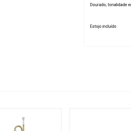
0
Dourado, tonalidade e
Estojo incluído