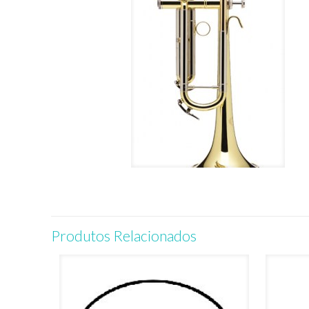
Produtos Relacionados