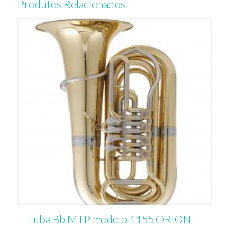
Produtos Relacionados
Tuba Bb MTP modelo 1155 ORION