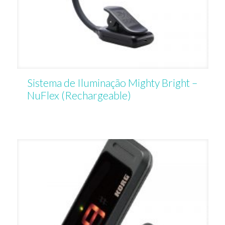
Sistema de Iluminação Mighty Bright –
NuFlex (Rechargeable)