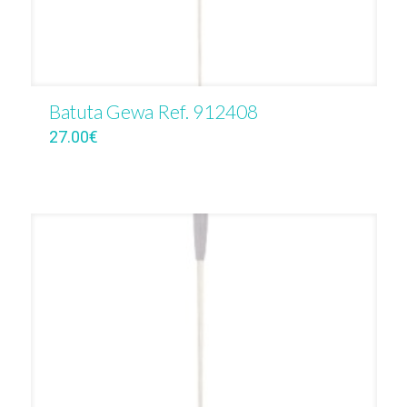
Batuta Gewa Ref. 912408
27.00
€