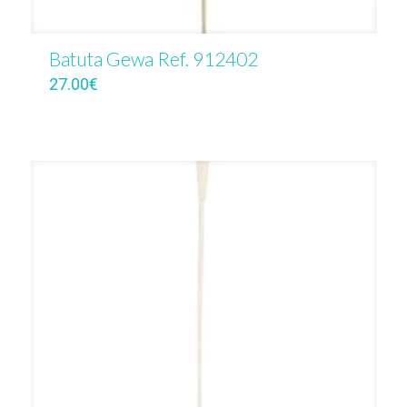
Batuta Gewa Ref. 912402
27.00
€