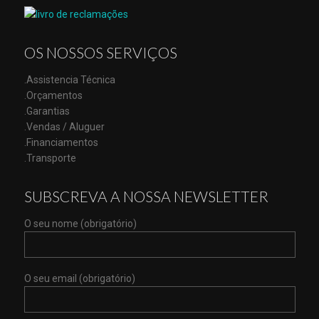
OS NOSSOS SERVIÇOS
.Assistencia Técnica
.Orçamentos
.Garantias
.Vendas / Aluguer
.Financiamentos
.Transporte
SUBSCREVA A NOSSA NEWSLETTER
O seu nome (obrigatório)
O seu email (obrigatório)