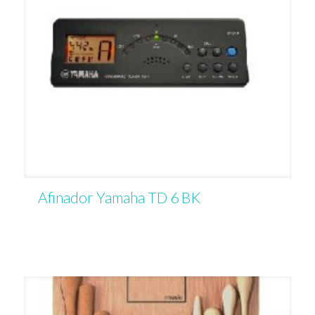
Afinador Yamaha TD 6 BK