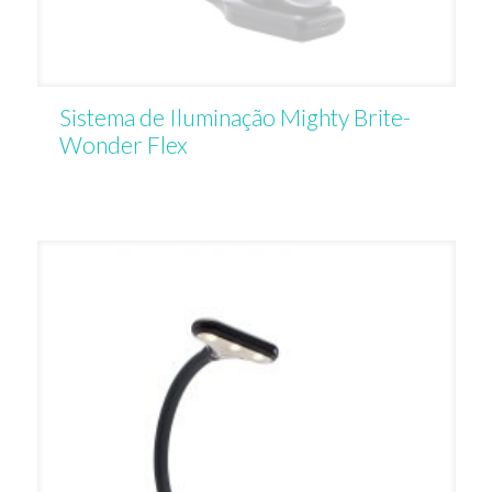
Sistema de Iluminação Mighty Brite-
Wonder Flex