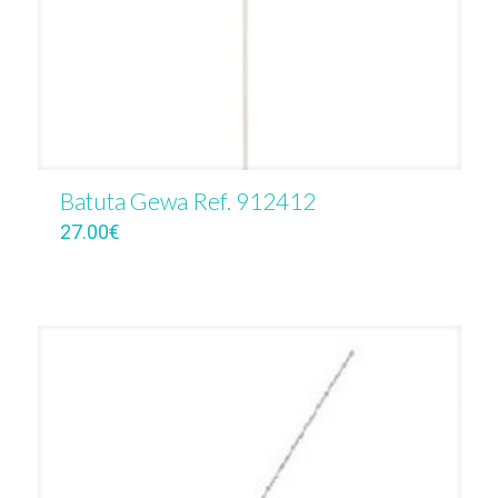
Batuta Gewa Ref. 912412
27.00
€