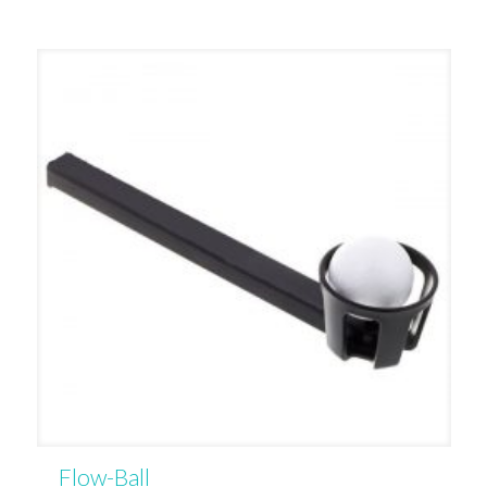
Flow-Ball