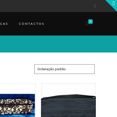
0
CAS
CONTACTOS