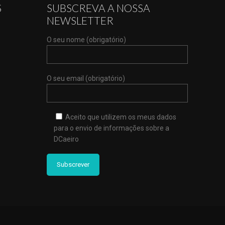
S
SUBSCREVA A NOSSA
NEWSLETTER
O seu nome (obrigatório)
O seu email (obrigatório)
Aceito que utilizem os meus dados
para o envio de informações sobre a
DCaeiro