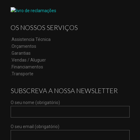
OS NOSSOS SERVIÇOS
.Assistencia Técnica
.Orçamentos
.Garantias
.Vendas / Aluguer
.Financiamentos
.Transporte
SUBSCREVA A NOSSA NEWSLETTER
O seu nome (obrigatório)
O seu email (obrigatório)