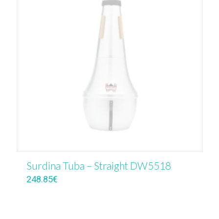
Surdina Tuba – Straight DW5518
248.85
€