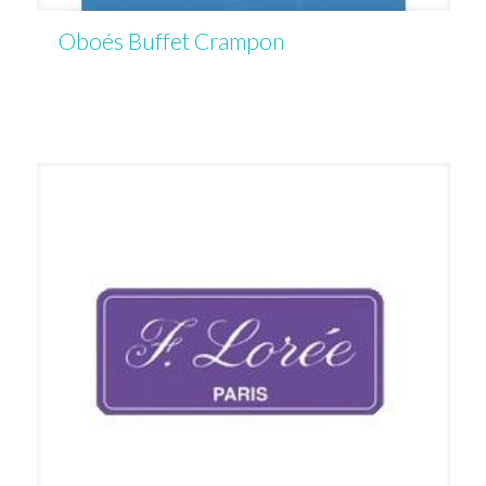
Oboés Buffet Crampon