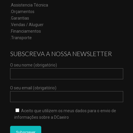
.Assistencia Técnica
.Orçamentos
.Garantias
.Vendas / Aluguer
.Financiamentos
.Transporte
SUBSCREVA A NOSSA NEWSLETTER
O seu nome (obrigatório)
O seu email (obrigatório)
Aceito que utilizem os meus dados para o envio de
informações sobre a DCaeiro