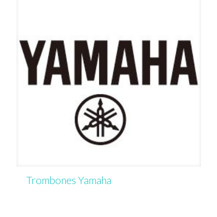
Trombones Yamaha