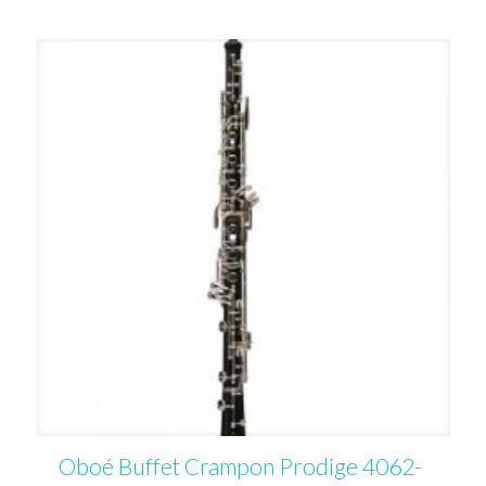
Oboé Buffet Crampon Prodige 4062-