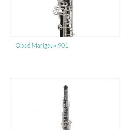
Oboé Marigaux 901