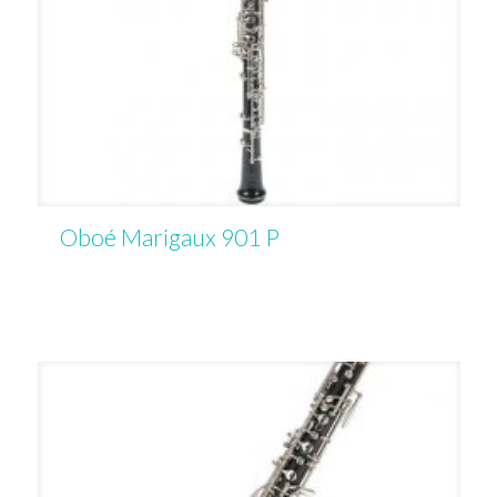
Oboé Marigaux 901 P