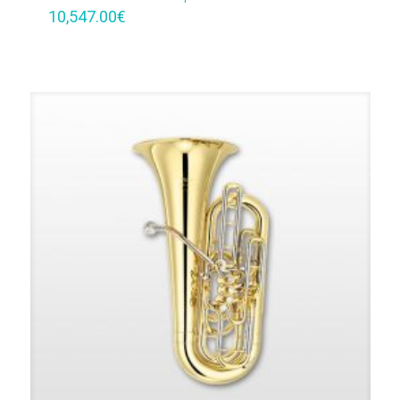
10,547.00
€