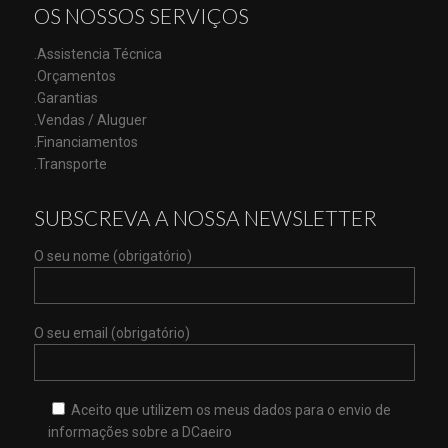
OS NOSSOS SERVIÇOS
.Assistencia Técnica
.Orçamentos
.Garantias
.Vendas / Aluguer
.Financiamentos
.Transporte
SUBSCREVA A NOSSA NEWSLETTER
O seu nome (obrigatório)
O seu email (obrigatório)
Aceito que utilizem os meus dados para o envio de
informações sobre a DCaeiro