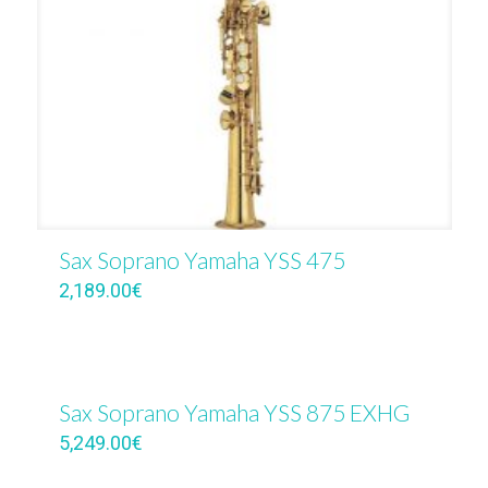
Sax Soprano Yamaha YSS 475
2,189.00
€
Sax Soprano Yamaha YSS 875 EXHG
5,249.00
€