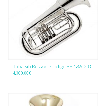
Tuba Sib Besson Prodige BE 186-2-0
4,300.00
€