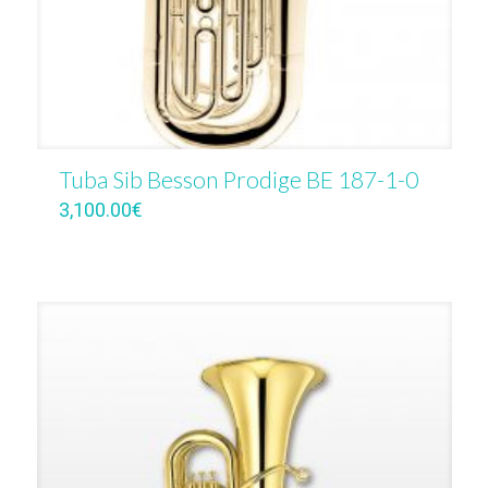
Tuba Sib Besson Prodige BE 187-1-0
3,100.00
€