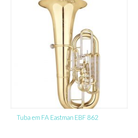
Tuba em FA Eastman EBF 862