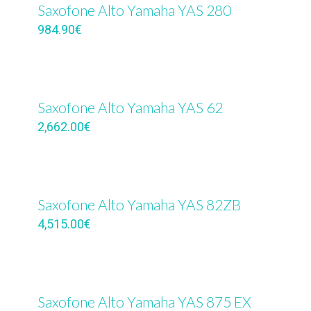
Saxofone Alto Yamaha YAS 280
984.90
€
Saxofone Alto Yamaha YAS 62
2,662.00
€
Saxofone Alto Yamaha YAS 82ZB
4,515.00
€
Saxofone Alto Yamaha YAS 875 EX