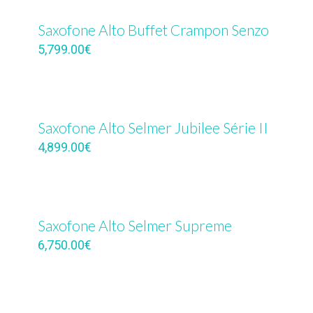
Saxofone Alto Buffet Crampon Senzo
5,799.00
€
Saxofone Alto Selmer Jubilee Série II
4,899.00
€
Saxofone Alto Selmer Supreme
6,750.00
€