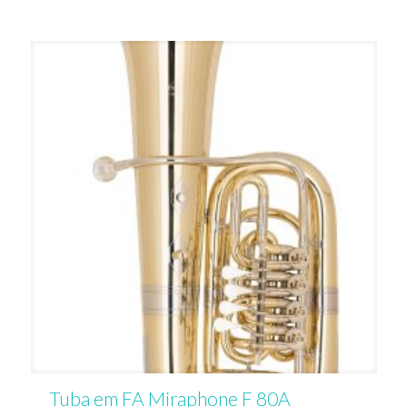
Tuba em FA Miraphone F 80A