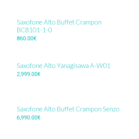
Saxofone Alto Buffet Crampon
BC8101-1-0
860.00
€
Saxofone Alto Yanagisawa A-W01
2,999.00
€
Saxofone Alto Buffet Crampon Senzo
6,990.00
€