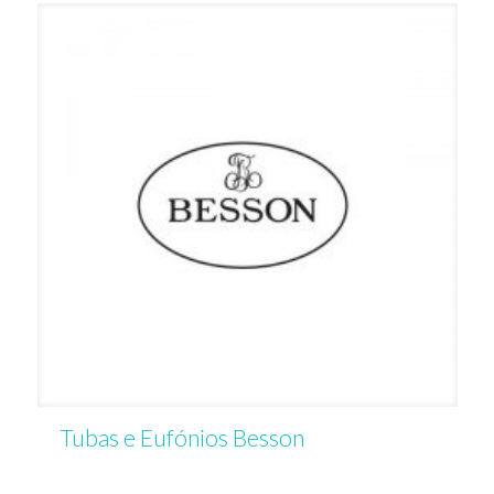
Tubas e Eufónios Besson