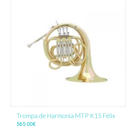
Trompa de Harmonia MTP K15 Félix
565.00
€