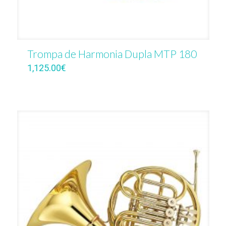
Trompa de Harmonia Dupla MTP 180
1,125.00
€