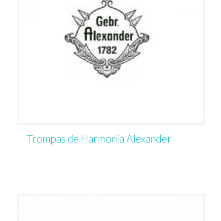
Trompas de Harmonia Alexander