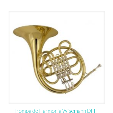
Trompa de Harmonia Wisemann DFH-