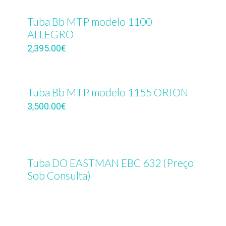
Tuba Bb MTP modelo 1100
ALLEGRO
2,395.00
€
Tuba Bb MTP modelo 1155 ORION
3,500.00
€
Tuba DO EASTMAN EBC 632 (Preço
Sob Consulta)