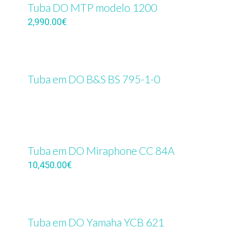
Tuba DO MTP modelo 1200
2,990.00
€
Tuba em DO B&S BS 795-1-0
Tuba em DO Miraphone CC 84A
10,450.00
€
Tuba em DO Yamaha YCB 621