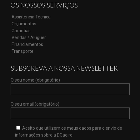
OS NOSSOS SERVIÇOS
.Assistencia Técnica
.Orçamentos
.Garantias
.Vendas / Aluguer
.Financiamentos
.Transporte
SUBSCREVA A NOSSA NEWSLETTER
O seu nome (obrigatório)
O seu email (obrigatório)
Aceito que utilizem os meus dados para o envio de
informações sobre a DCaeiro