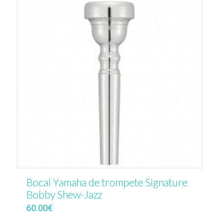
Bocal Yamaha de trompete Signature
Bobby Shew-Jazz
60.00
€