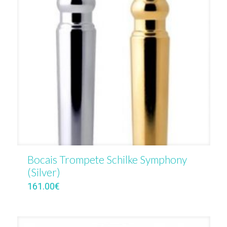
Bocais Trompete Schilke Symphony
(Silver)
161.00
€