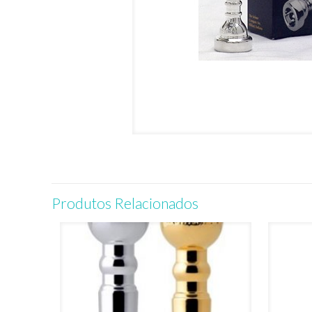
Produtos Relacionados