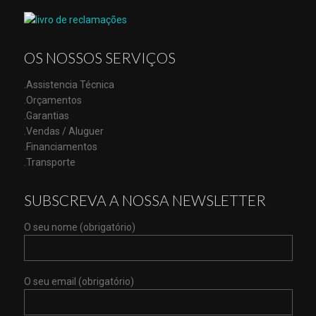
OS NOSSOS SERVIÇOS
.Assistencia Técnica
.Orçamentos
.Garantias
.Vendas / Aluguer
.Financiamentos
.Transporte
SUBSCREVA A NOSSA NEWSLETTER
O seu nome (obrigatório)
O seu email (obrigatório)