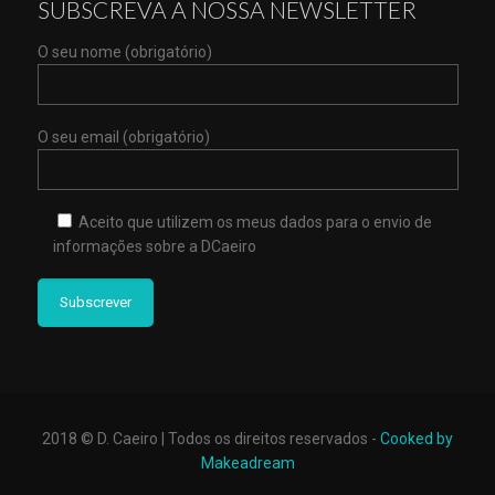
SUBSCREVA A NOSSA NEWSLETTER
O seu nome (obrigatório)
O seu email (obrigatório)
Aceito que utilizem os meus dados para o envio de
informações sobre a DCaeiro
2018 © D. Caeiro | Todos os direitos reservados -
Cooked by
Makeadream