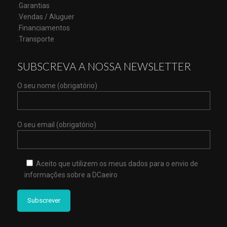
.Garantias
.Vendas / Aluguer
.Financiamentos
.Transporte
SUBSCREVA A NOSSA NEWSLETTER
O seu nome (obrigatório)
O seu email (obrigatório)
Aceito que utilizem os meus dados para o envio de
informações sobre a DCaeiro