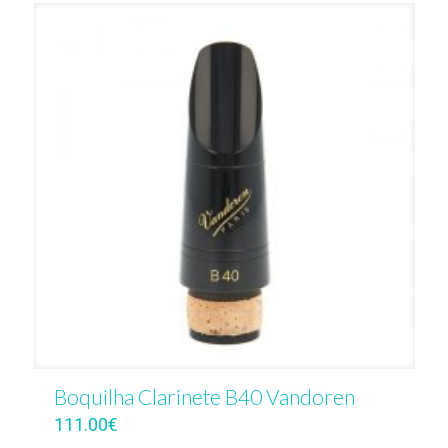
Boquilha Clarinete B40 Vandoren
111.00
€