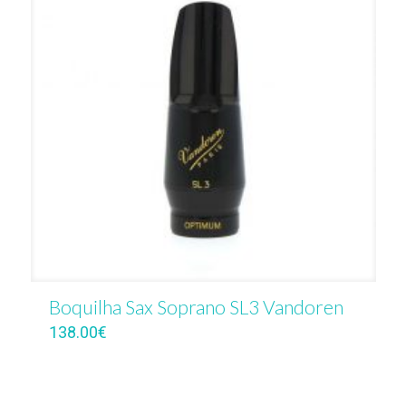
Boquilha Sax Soprano SL3 Vandoren
138.00
€