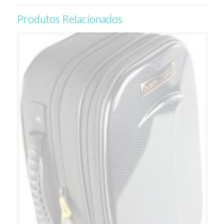
Produtos Relacionados