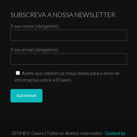
SUBSCREVA A NOSSA NEWSLETTER
O seu nome (obrigatório)
O seu email (obrigatório)
Aceito que utilizem os meus dados para o envio de
informações sobre a DCaeiro
2018 © D. Caeiro | Todos os direitos reservados -
Cooked by