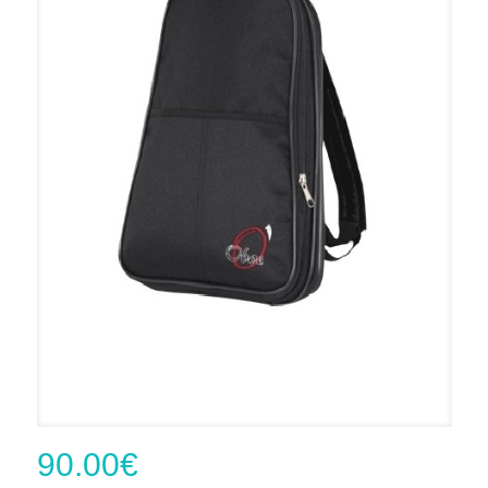
90.00
€