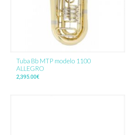
Tuba Bb MTP modelo 1100
ALLEGRO
2,395.00
€