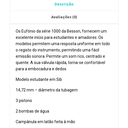
Descrição
Avaliações (0)
Os Eufónio da série 1000 da Besson, fornecem um
excelente início para estudantes e amadores. Os
modelos permitem uma resposta uniforme em todo
o registo do instrumento, permitindo uma fácil
emissão sonora. Permite um som rico, centrado e
quente. A sua válvula rápida, torna-se confortável
para a embocadura e dedos.
Modelo estudante em Sib
14,72 mm – diâmetro da tubagem
3 pistons
2 bombas de água
Campânula em latão feita à mão