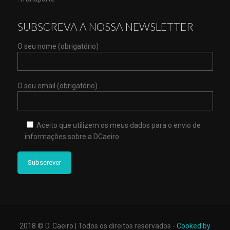
SUBSCREVA A NOSSA NEWSLETTER
O seu nome (obrigatório)
O seu email (obrigatório)
Aceito que utilizem os meus dados para o envio de
informações sobre a DCaeiro
2018 © D. Caeiro | Todos os direitos reservados -
Cooked by