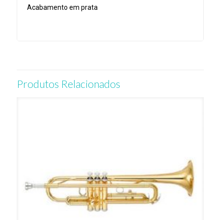
Acabamento em prata
Produtos Relacionados