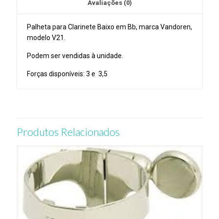
Avaliações (0)
Palheta para Clarinete Baixo em Bb, marca Vandoren,
modelo V21.
Podem ser vendidas à unidade.
Forças disponíveis: 3 e 3,5
Produtos Relacionados