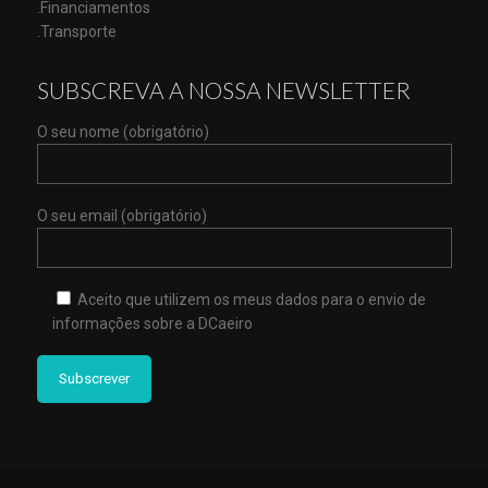
.Financiamentos
.Transporte
SUBSCREVA A NOSSA NEWSLETTER
O seu nome (obrigatório)
O seu email (obrigatório)
Aceito que utilizem os meus dados para o envio de
informações sobre a DCaeiro