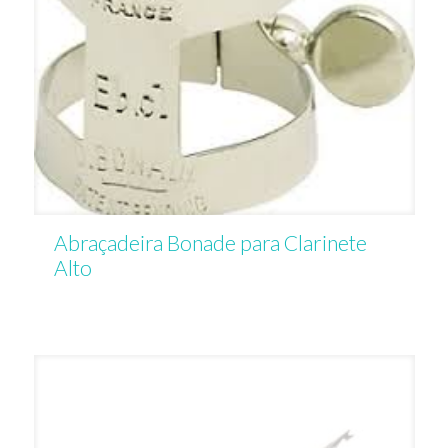
Abraçadeira Bonade para Clarinete
Alto