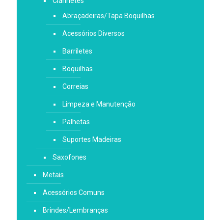
Clarinetes
Abraçadeiras/Tapa Boquilhas
Acessórios Diversos
Barriletes
Boquilhas
Correias
Limpeza e Manutenção
Palhetas
Suportes Madeiras
Saxofones
Metais
Acessórios Comuns
Brindes/Lembranças