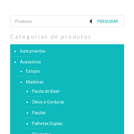
Products
search
PESQUISAR
Categorias de produtos
Instrumentos
Acessórios
Estojos
Madeiras
Flauta de Bisel
Óleos e Gorduras
Flautas
Palhetas Duplas