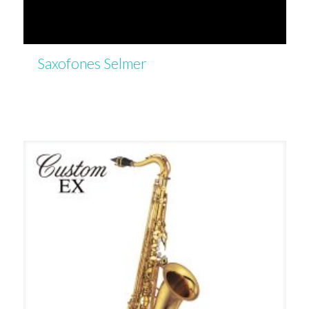
Saxofones Selmer