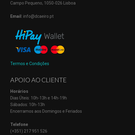
Campo Pequeno, 1050-026 Lisboa
Email
: info@dcaeiro.pt
Termos e Condições
APOIO AO CLIENTE
Horários
Dias Úteis: 10h-13h e 14h-19h
Sábados: 10h-13h
Encerramos aos Domingos e Feriados
Telefone
(+351) 217 951 526