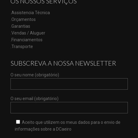
OS NOSSOS SERVIÇOS
.Assistencia Técnica
.Orçamentos
.Garantias
.Vendas / Aluguer
.Financiamentos
.Transporte
SUBSCREVA A NOSSA NEWSLETTER
O seu nome (obrigatório)
O seu email (obrigatório)
Aceito que utilizem os meus dados para o envio de
informações sobre a DCaeiro