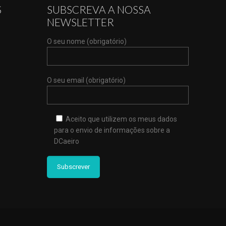
S
SUBSCREVA A NOSSA
NEWSLETTER
O seu nome (obrigatório)
O seu email (obrigatório)
Aceito que utilizem os meus dados
para o envio de informações sobre a
DCaeiro