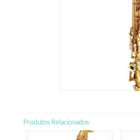
Produtos Relacionados