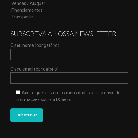
.Vendas / Aluguer
.Financiamentos
.Transporte
SUBSCREVA A NOSSA NEWSLETTER
O seu nome (obrigatório)
O seu email (obrigatório)
Aceito que utilizem os meus dados para o envio de
informações sobre a DCaeiro