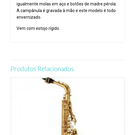
igualmente molas em aço e botões de madre pérola.
A campânula é gravada à mão e este modelo é todo
envernizado.
Vem com estojo rígido.
Produtos Relacionados