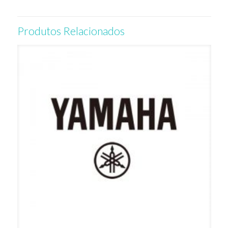
Produtos Relacionados