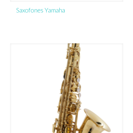
Saxofones Yamaha