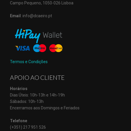
Campo Pequeno, 1050-026 Lisboa
Email
: info@dcaeiro.pt
Termos e Condições
APOIO AO CLIENTE
Horários
Dias Úteis: 10h-13h e 14h-19h
Sábados: 10h-13h
Encerramos aos Domingos e Feriados
Telefone
(+351) 217 951 526