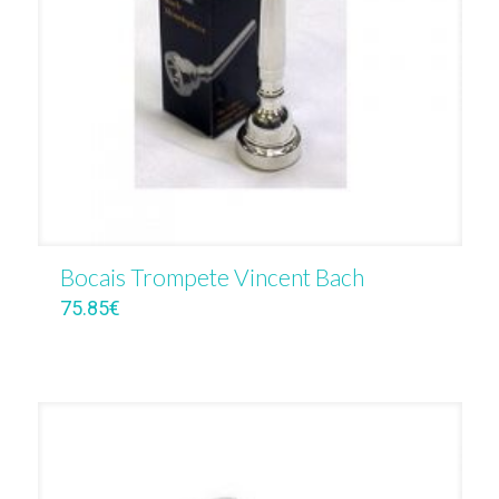
Bocais Trompete Vincent Bach
75.85
€