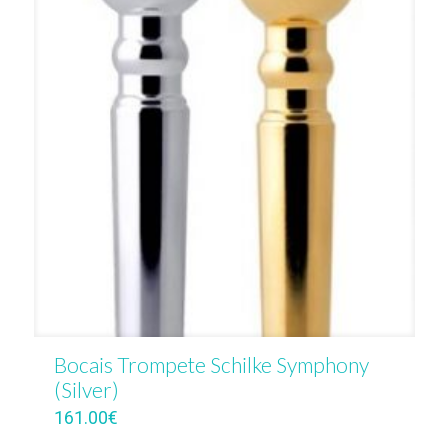
Bocais Trompete Schilke Symphony
(Silver)
161.00
€