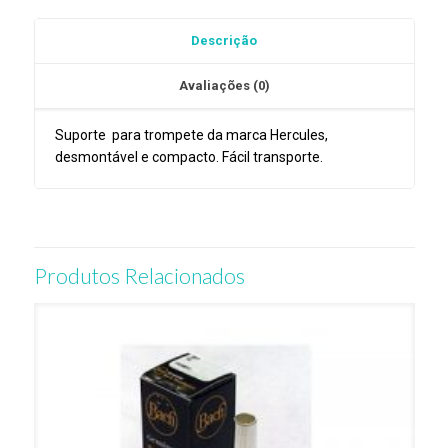
DS410B
Descrição
Avaliações (0)
Suporte para trompete da marca Hercules,
desmontável e compacto. Fácil transporte.
Produtos Relacionados