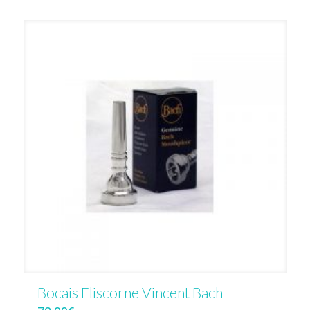
Bocais Fliscorne Vincent Bach