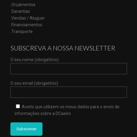
.Orçamentos
.Garantias
.Vendas / Aluguer
.Financiamentos
.Transporte
SUBSCREVA A NOSSA NEWSLETTER
O seu nome (obrigatório)
O seu email (obrigatório)
Aceito que utilizem os meus dados para o envio de
informações sobre a DCaeiro