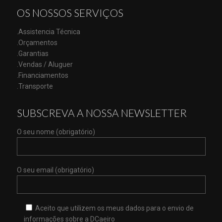
OS NOSSOS SERVIÇOS
.Assistencia Técnica
.Orçamentos
.Garantias
.Vendas / Aluguer
.Financiamentos
.Transporte
SUBSCREVA A NOSSA NEWSLETTER
O seu nome (obrigatório)
O seu email (obrigatório)
Aceito que utilizem os meus dados para o envio de
informações sobre a DCaeiro