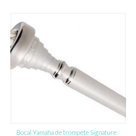
Bocal Yamaha de trompete Signature