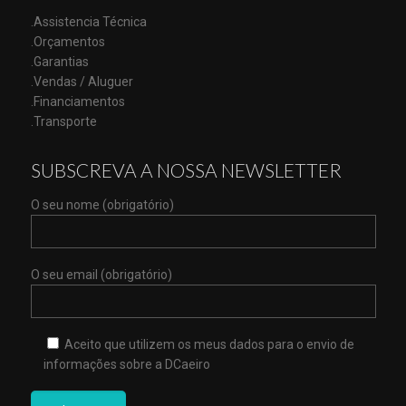
.Assistencia Técnica
.Orçamentos
.Garantias
.Vendas / Aluguer
.Financiamentos
.Transporte
SUBSCREVA A NOSSA NEWSLETTER
O seu nome (obrigatório)
O seu email (obrigatório)
Aceito que utilizem os meus dados para o envio de
informações sobre a DCaeiro