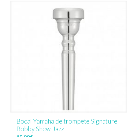
Bocal Yamaha de trompete Signature
Bobby Shew-Jazz