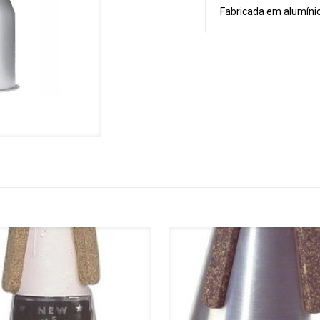
Fabricada em alumíni