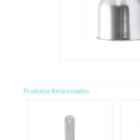
Produtos Relacionados