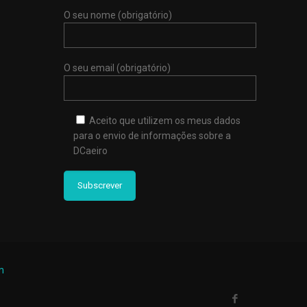
O seu nome (obrigatório)
O seu email (obrigatório)
Aceito que utilizem os meus dados
para o envio de informações sobre a
DCaeiro
m