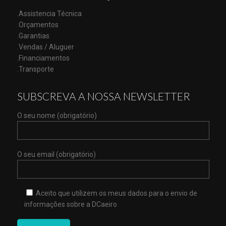
.Assistencia Técnica
.Orçamentos
.Garantias
.Vendas / Aluguer
.Financiamentos
.Transporte
SUBSCREVA A NOSSA NEWSLETTER
O seu nome (obrigatório)
O seu email (obrigatório)
Aceito que utilizem os meus dados para o envio de
informações sobre a DCaeiro