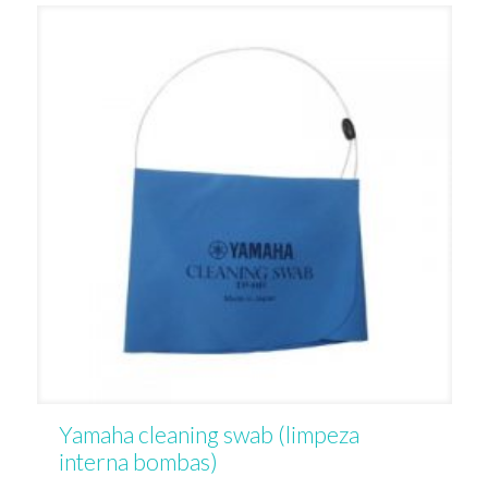
Yamaha cleaning swab (limpeza
interna bombas)