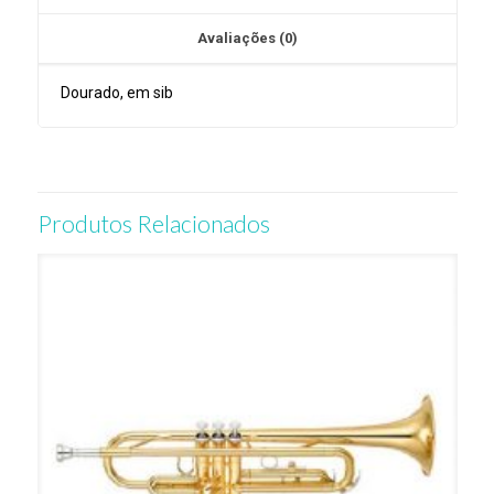
Avaliações (0)
Dourado, em sib
Produtos Relacionados