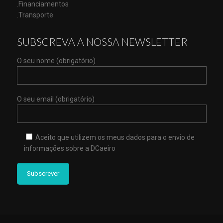
.Financiamentos
.Transporte
SUBSCREVA A NOSSA NEWSLETTER
O seu nome (obrigatório)
O seu email (obrigatório)
Aceito que utilizem os meus dados para o envio de
informações sobre a DCaeiro